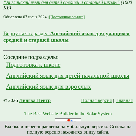
“Английский язык для детей средней и старшей школы"
(1000
КБ)
Обновлено 07 июня 2024
[Постоянная ссылка]
Вернуться в раздел
Английский язык для учащихся
средней и старшей школы
Соседние подразделы:
Подготовка к школе
Английский язык для детей начальной школы
Английский язык для взрослых
© 2026
Лингва-Центр
Полная версия
|
Главная
The Best Website Builder in the Solar System
Вы были перенаправлены на мобильную версию. Ссылка на
полную версию находится внизу сайта.