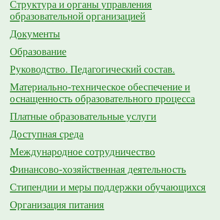
Структура и органы управления
образовательной организацией
Документы
Образование
Руководство. Педагогический состав.
Материально-техническое обеспечение и
оснащенность образовательного процесса
Платные образовательные услуги
Доступная среда
Международное сотрудничество
Финансово-хозяйственная деятельность
Стипендии и меры поддержки обучающихся
Организация питания