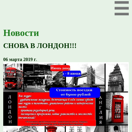
Новости
СНОВА В ЛОНДОН!!!
06 марта 2019 г
.