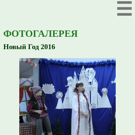
ФОТОГАЛЕРЕЯ
Новый Год 2016